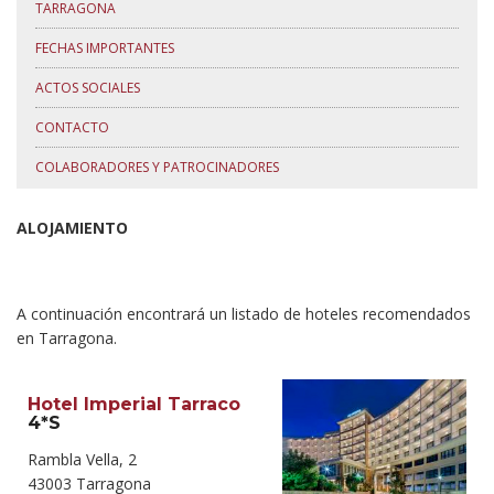
TARRAGONA
FECHAS IMPORTANTES
ACTOS SOCIALES
CONTACTO
COLABORADORES Y PATROCINADORES
ALOJAMIENTO
A continuación encontrará un listado de hoteles recomendados
en Tarragona.
Hotel Imperial Tarraco
4*S
Rambla Vella, 2
43003 Tarragona