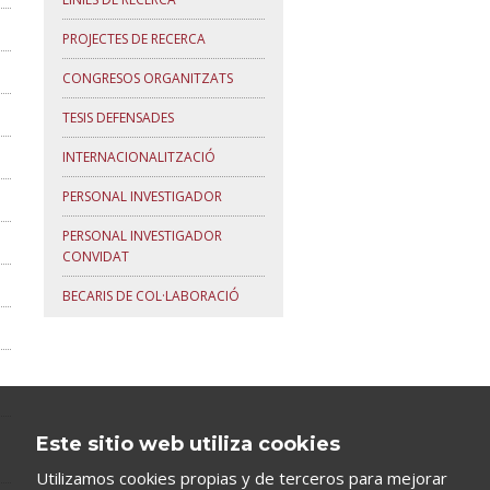
PROJECTES DE RECERCA
CONGRESOS ORGANITZATS
TESIS DEFENSADES
INTERNACIONALITZACIÓ
PERSONAL INVESTIGADOR
PERSONAL INVESTIGADOR
CONVIDAT
BECARIS DE COL·LABORACIÓ
Este sitio web utiliza cookies
Utilizamos cookies propias y de terceros para mejorar