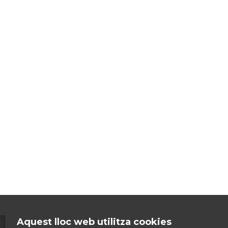
Aquest lloc web utilitza cookies