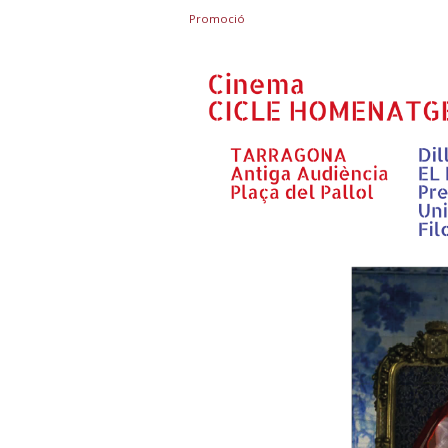
Promoció