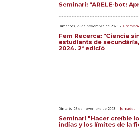
Seminari: "ARELE-bot: Apr
Dimecres, 29 de novembre de 2023
-
Promoci
Fem Recerca: "Ciencia sin 
estudiants de secundària, 
2024. 2ª edició
Dimarts, 28 de novembre de 2023
-
Jornades
Seminari "Hacer creíble lo
indias y los límites de la f