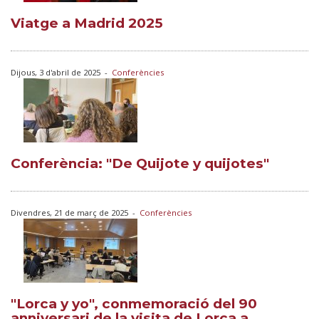
Viatge a Madrid 2025
Dijous, 3 d'abril de 2025
-
Conferències
Conferència: "De Quijote y quijotes"
Divendres, 21 de març de 2025
-
Conferències
"Lorca y yo", conmemoració del 90
anniversari de la visita de Lorca a