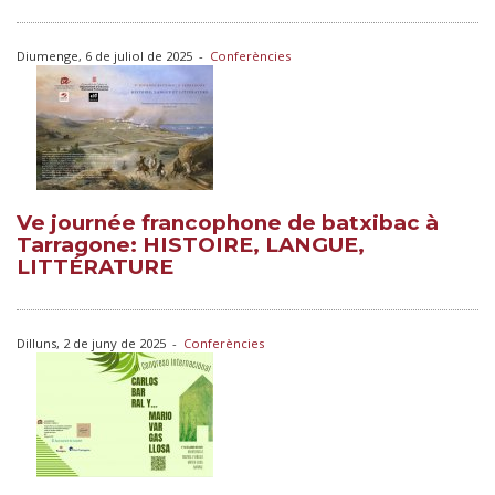
Diumenge, 6 de juliol de 2025
-
Conferències
Ve journée francophone de batxibac à
Tarragone: HISTOIRE, LANGUE,
LITTÉRATURE
Dilluns, 2 de juny de 2025
-
Conferències