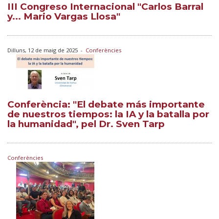
III Congreso Internacional "Carlos Barral
y... Mario Vargas Llosa"
Dilluns, 12 de maig de 2025
-
Conferències
Conferència: "El debate más importante
de nuestros tiempos: la IA y la batalla por
la humanidad", pel Dr. Sven Tarp
Conferències