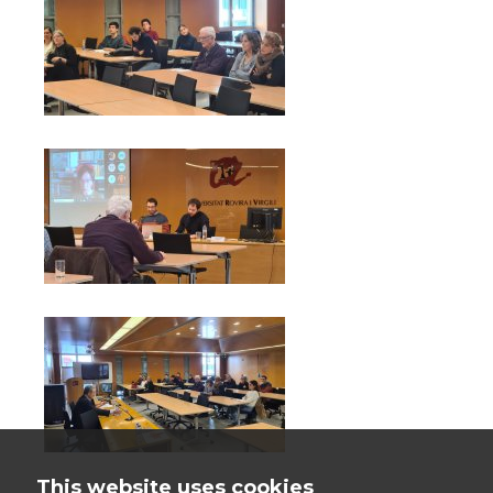
This website uses cookies