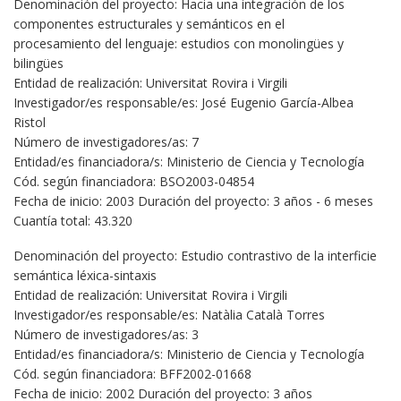
Denominación del proyecto: Hacia una integración de los
componentes estructurales y semánticos en el
procesamiento del lenguaje: estudios con monolingües y
bilingües
Entidad de realización: Universitat Rovira i Virgili
Investigador/es responsable/es: José Eugenio García-Albea
Ristol
Número de investigadores/as: 7
Entidad/es financiadora/s: Ministerio de Ciencia y Tecnología
Cód. según financiadora: BSO2003-04854
Fecha de inicio: 2003 Duración del proyecto: 3 años - 6 meses
Cuantía total: 43.320
Denominación del proyecto: Estudio contrastivo de la interficie
semántica léxica-sintaxis
Entidad de realización: Universitat Rovira i Virgili
Investigador/es responsable/es: Natàlia Català Torres
Número de investigadores/as: 3
Entidad/es financiadora/s: Ministerio de Ciencia y Tecnología
Cód. según financiadora: BFF2002-01668
Fecha de inicio: 2002 Duración del proyecto: 3 años