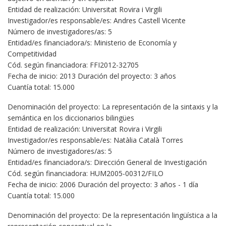
Entidad de realización: Universitat Rovira i Virgili
Investigador/es responsable/es: Andres Castell Vicente
Número de investigadores/as: 5
Entidad/es financiadora/s: Ministerio de Economía y
Competitividad
Cód. según financiadora: FFI2012-32705
Fecha de inicio: 2013 Duración del proyecto: 3 años
Cuantía total: 15.000
Denominación del proyecto: La representación de la sintaxis y la
semántica en los diccionarios bilingües
Entidad de realización: Universitat Rovira i Virgili
Investigador/es responsable/es: Natàlia Català Torres
Número de investigadores/as: 5
Entidad/es financiadora/s: Dirección General de Investigación
Cód. según financiadora: HUM2005-00312/FILO
Fecha de inicio: 2006 Duración del proyecto: 3 años - 1 día
Cuantía total: 15.000
Denominación del proyecto: De la representación lingüística a la