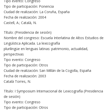
Tipo evento: Congreso
Tipo de participación: Ponencia
Ciudad de realización: La Coruña, España
Fecha de realización: 2004
Castell, A.; Català, N.
Título: (Presidencia de sesión)
Nombre del congreso: Escuela Interlatina de Altos Estudios de
Lingüística Aplicada. La lexicografía
plurilingüe en lenguas latinas: patrimonio, actualidad,
perspectivas
Tipo evento: Congreso
Tipo de participación: Otros
Ciudad de realización: San Millán de la Cogolla, España
Fecha de realización: 2003
Català Torres, N.
Título: I Symposium Internacional de Lexicografía (Presidencia
de sesión)
Tipo evento: Congreso
Tipo de participación: Otros