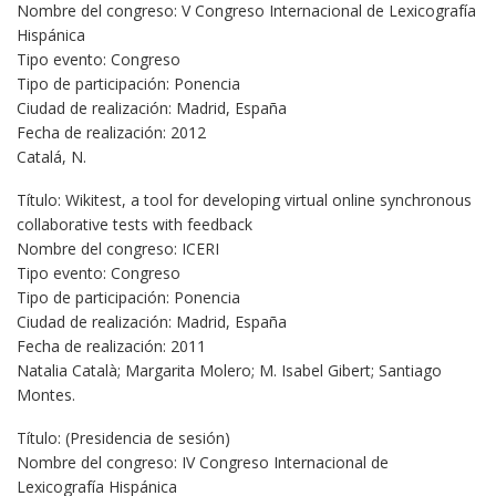
Nombre del congreso: V Congreso Internacional de Lexicografía
Hispánica
Tipo evento: Congreso
Tipo de participación: Ponencia
Ciudad de realización: Madrid, España
Fecha de realización: 2012
Catalá, N.
Título: Wikitest, a tool for developing virtual online synchronous
collaborative tests with feedback
Nombre del congreso: ICERI
Tipo evento: Congreso
Tipo de participación: Ponencia
Ciudad de realización: Madrid, España
Fecha de realización: 2011
Natalia Català; Margarita Molero; M. Isabel Gibert; Santiago
Montes.
Título: (Presidencia de sesión)
Nombre del congreso: IV Congreso Internacional de
Lexicografía Hispánica