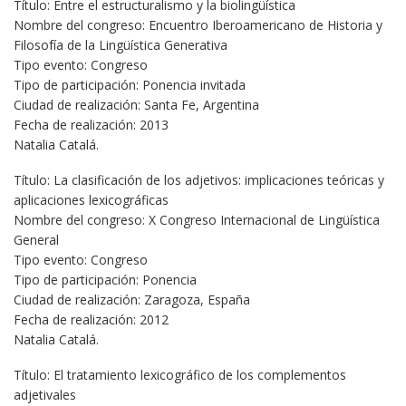
Título: Entre el estructuralismo y la biolingüística
Nombre del congreso: Encuentro Iberoamericano de Historia y
Filosofía de la Lingüística Generativa
Tipo evento: Congreso
Tipo de participación: Ponencia invitada
Ciudad de realización: Santa Fe, Argentina
Fecha de realización: 2013
Natalia Catalá.
Título: La clasificación de los adjetivos: implicaciones teóricas y
aplicaciones lexicográficas
Nombre del congreso: X Congreso Internacional de Lingüística
General
Tipo evento: Congreso
Tipo de participación: Ponencia
Ciudad de realización: Zaragoza, España
Fecha de realización: 2012
Natalia Catalá.
Título: El tratamiento lexicográfico de los complementos
adjetivales