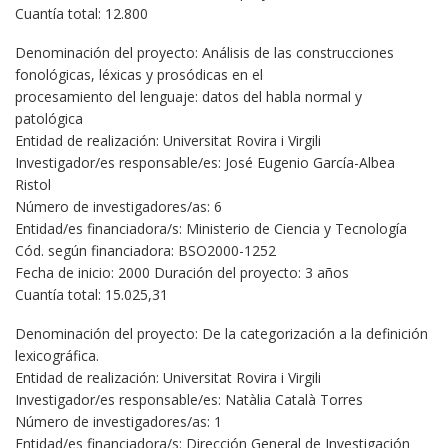
Cuantía total: 12.800
Denominación del proyecto: Análisis de las construcciones
fonológicas, léxicas y prosódicas en el
procesamiento del lenguaje: datos del habla normal y
patológica
Entidad de realización: Universitat Rovira i Virgili
Investigador/es responsable/es: José Eugenio García-Albea
Ristol
Número de investigadores/as: 6
Entidad/es financiadora/s: Ministerio de Ciencia y Tecnología
Cód. según financiadora: BSO2000-1252
Fecha de inicio: 2000 Duración del proyecto: 3 años
Cuantía total: 15.025,31
Denominación del proyecto: De la categorización a la definición
lexicográfica.
Entidad de realización: Universitat Rovira i Virgili
Investigador/es responsable/es: Natàlia Català Torres
Número de investigadores/as: 1
Entidad/es financiadora/s: Dirección General de Investigación