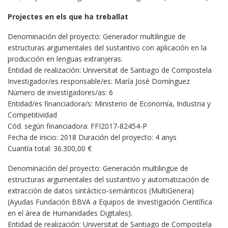
Projectes en els que ha treballat
Denominación del proyecto: Generador multilingüe de
estructuras argumentales del sustantivo con aplicación en la
producción en lenguas extranjeras.
Entidad de realización: Universitat de Santiago de Compostela
Investigador/es responsable/es: María José Domínguez
Número de investigadores/as: 6
Entidad/es financiadora/s: Ministerio de Economía, Industria y
Competitividad
Cód. según financiadora: FFI2017-82454-P
Fecha de inicio: 2018 Duración del proyecto: 4 anys
Cuantía total: 36.300,00 €
Denominación del proyecto: Generación multilingüe de
estructuras argumentales del sustantivo y automatización de
extracción de datos sintáctico-semánticos (MultiGenera)
(Ayudas Fundación BBVA a Equipos de Investigación Científica
en el área de Humanidades Digitales).
Entidad de realización: Universitat de Santiago de Compostela