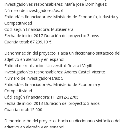
Investigador/es responsable/es: María José Domínguez
Número de investigadores/as: 6
Entidad/es financiadora/s: Ministerio de Economía, Industria y
Competitividad
Cód. según financiadora: MultiGenera
Fecha de inicio: 2017 Duración del proyecto: 3 anys
Cuantía total: 67.299,19 €
Denominación del proyecto: Hacia un diccionario sintáctico del
adjetivo en alemán y en español
Entidad de realización: Universitat Rovira i Virgili
Investigador/es responsable/es: Andres Castell Vicente
Número de investigadores/as: 5
Entidad/es financiadora/s: Ministerio de Economía y
Competitividad
Cód. según financiadora: FFI2012-32705
Fecha de inicio: 2013 Duración del proyecto: 3 años
Cuantía total: 15.000
Denominación del proyecto: Hacia un diccionario sintáctico del
adjetivo en alemán y en español