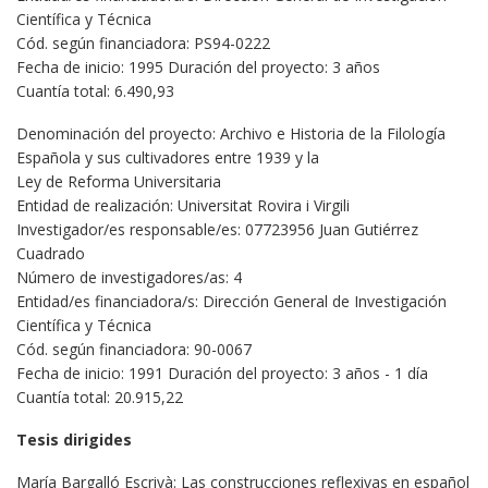
Científica y Técnica
Cód. según financiadora: PS94-0222
Fecha de inicio: 1995 Duración del proyecto: 3 años
Cuantía total: 6.490,93
Denominación del proyecto: Archivo e Historia de la Filología
Española y sus cultivadores entre 1939 y la
Ley de Reforma Universitaria
Entidad de realización: Universitat Rovira i Virgili
Investigador/es responsable/es: 07723956 Juan Gutiérrez
Cuadrado
Número de investigadores/as: 4
Entidad/es financiadora/s: Dirección General de Investigación
Científica y Técnica
Cód. según financiadora: 90-0067
Fecha de inicio: 1991 Duración del proyecto: 3 años - 1 día
Cuantía total: 20.915,22
Tesis dirigides
María Bargalló Escrivà: Las construcciones reflexivas en español