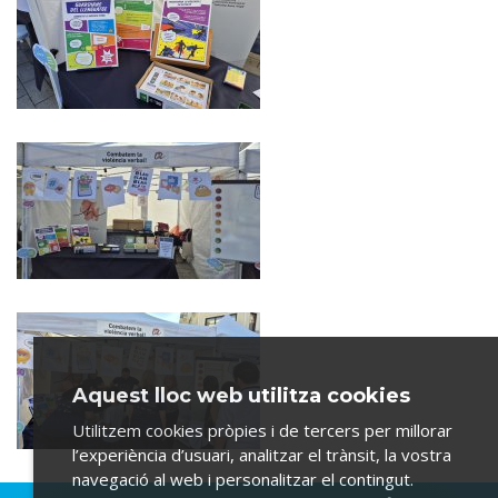
Aquest lloc web utilitza cookies
Utilitzem cookies pròpies i de tercers per millorar
l’experiència d’usuari, analitzar el trànsit, la vostra
navegació al web i personalitzar el contingut.