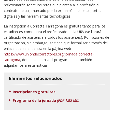
reflexionarán sobre los retos que plantea a la profesión el
contexto actual, marcado por la expansión de los soportes
digitales y las herramientas tecnológicas.
La inscripción a Correcta Tarragona es gratuita tanto para los
estudiantes como para el profesorado de la URV (se librará
certificado de asistencia a todos los asistentes). Por razones de
organización, sin embargo, se tiene que formalizar a través del
enlace que se enuentra en la página web
https://www.uniondecorrectores.org/jornada-correcta-
tarragona
, donde se detalla el programa que también
adjuntamos a esta noticia.
Elementos relacionados
Inscripciones gratuitas
Programa de la jornada
(PDF 1,85 Mb)